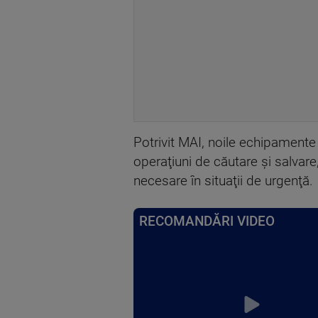
Potrivit MAI, noile echipamente
operaţiuni de căutare şi salvare,
necesare în situaţii de urgenţă.
RECOMANDĂRI VIDEO