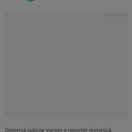
Sistemul judiciar iranian a raportat duminică