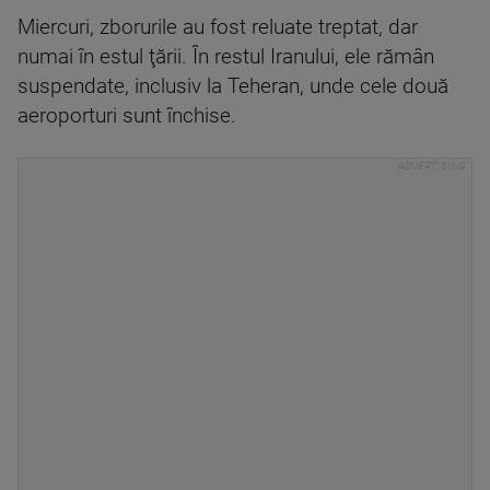
Miercuri, zborurile au fost reluate treptat, dar
numai în estul ţării. În restul Iranului, ele rămân
suspendate, inclusiv la Teheran, unde cele două
aeroporturi sunt închise.