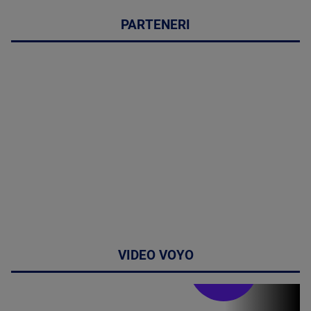
PARTENERI
VIDEO VOYO