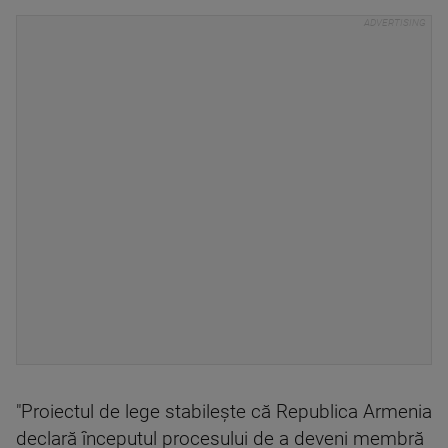
"Proiectul de lege stabileşte că Republica Armenia
declară începutul procesului de a deveni membră