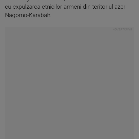
cu expulzarea etnicilor armeni din teritoriul azer
Nagorno-Karabah.