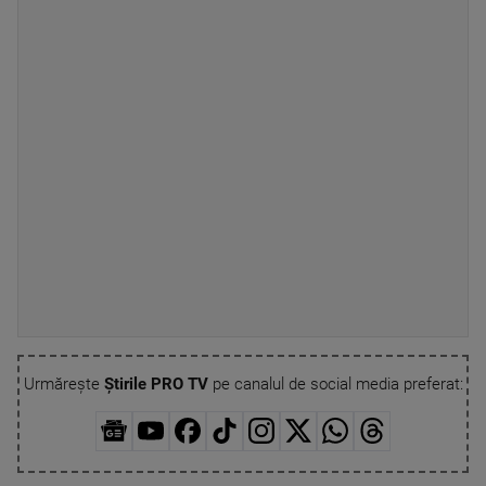
Urmărește
Știrile PRO TV
pe canalul de social media preferat: