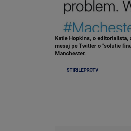
Katie Hopkins, o editorialista, 
mesaj pe Twitter o "solutie fin
Manchester.
STIRILEPROTV