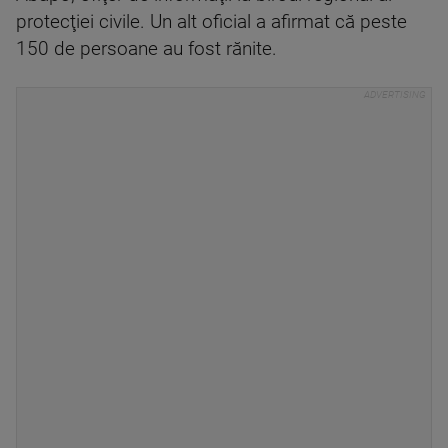
protecţiei civile. Un alt oficial a afirmat că peste
150 de persoane au fost rănite.