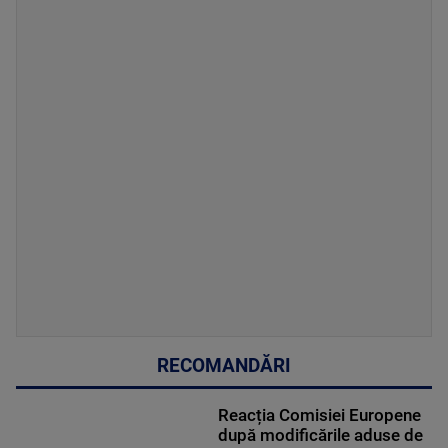
RECOMANDĂRI
Reacția Comisiei Europene
după modificările aduse de