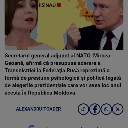
Secretarul general adjunct al NATO, Mircea
Geoană, afirmă că presupusa aderare a
Transnistriei la Federaţia Rusă reprezintă o
formă de presiune psihologică şi politică legată
de alegerile prezidenţiale care vor avea loc anul
acesta în Republica Moldova.
ALEXANDRU TOADER