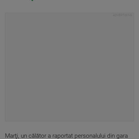
Marţi, un călător a raportat personalului din gara