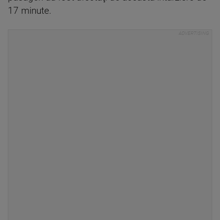
17 minute.