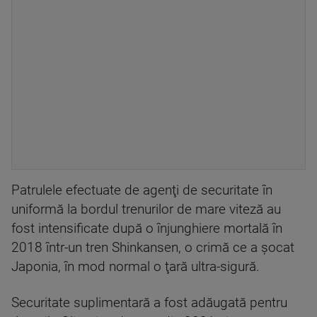
Patrulele efectuate de agenţi de securitate în
uniformă la bordul trenurilor de mare viteză au
fost intensificate după o înjunghiere mortală în
2018 într-un tren Shinkansen, o crimă ce a şocat
Japonia, în mod normal o ţară ultra-sigură.
Securitate suplimentară a fost adăugată pentru