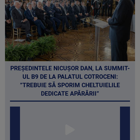
PREȘEDINTELE NICUȘOR DAN, LA SUMMIT-
UL B9 DE LA PALATUL COTROCENI:
”TREBUIE SĂ SPORIM CHELTUIELILE
DEDICATE APĂRĂRII”