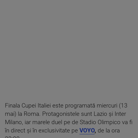
Finala Cupei Italiei este programată miercuri (13
mai) la Roma. Protagonistele sunt Lazio și Inter
Milano, iar marele duel pe de Stadio Olimpico va fi
în direct și în exclusivitate pe
VOYO
,
de la ora