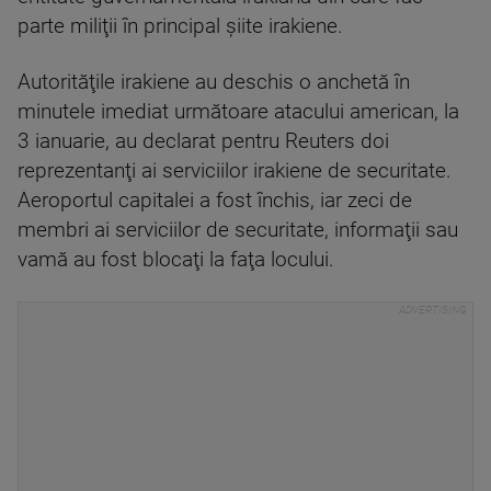
parte miliţii în principal şiite irakiene.
Autorităţile irakiene au deschis o anchetă în
minutele imediat următoare atacului american, la
3 ianuarie, au declarat pentru Reuters doi
reprezentanţi ai serviciilor irakiene de securitate.
Aeroportul capitalei a fost închis, iar zeci de
membri ai serviciilor de securitate, informaţii sau
vamă au fost blocaţi la faţa locului.