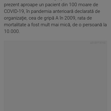
prezent aproape un pacient din 100 moare de
COVID-19, în pandemia anterioară declarată de
organizaţie, cea de gripă A în 2009, rata de
mortalitate a fost mult mai mică, de o persoană la
10.000.