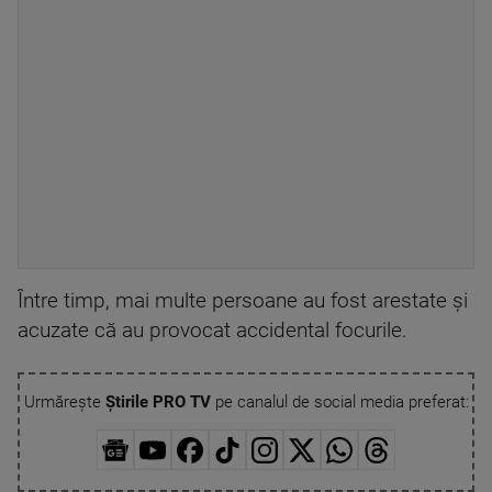
Între timp, mai multe persoane au fost arestate și
acuzate că au provocat accidental focurile.
Urmărește
Știrile PRO TV
pe canalul de social media preferat: