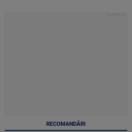
RECOMANDĂRI