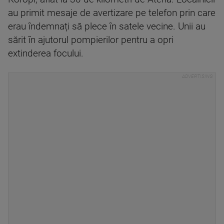
au primit mesaje de avertizare pe telefon prin care
erau îndemnați să plece în satele vecine. Unii au
sărit în ajutorul pompierilor pentru a opri
extinderea focului.