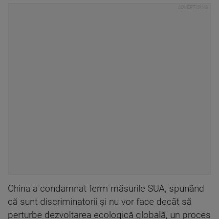
China a condamnat ferm măsurile SUA, spunând
că sunt discriminatorii și nu vor face decât să
perturbe dezvoltarea ecologică globală, un proces