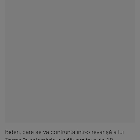
Biden, care se va confrunta într-o revanșă a lui