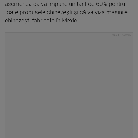
asemenea că va impune un tarif de 60% pentru
toate produsele chinezești și că va viza mașinile
chinezești fabricate în Mexic.