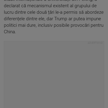
declarat că mecanismul existent al grupului de
lucru dintre cele două țări le-a permis să abordeze
diferențele dintre ele, dar Trump ar putea impune
politici mai dure, inclusiv posibile provocări pentru
China.