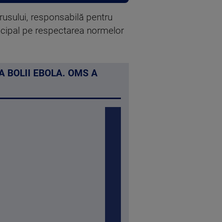
rusului, responsabilă pentru
incipal pe respectarea normelor
 BOLII EBOLA. OMS A