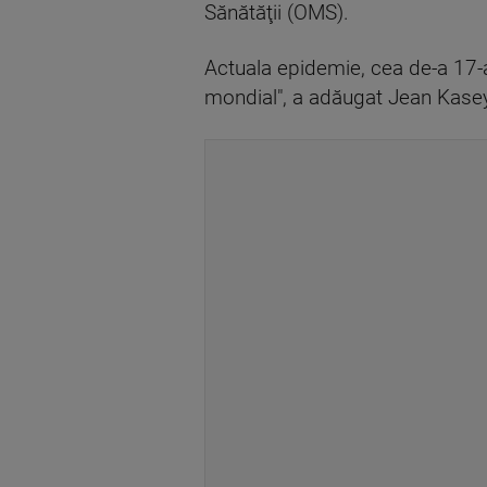
Sănătăţii (OMS).
Actuala epidemie, cea de-a 17-
mondial", a adăugat Jean Kase