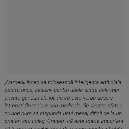
„Oamenii încep să folosească inteligența artificială
pentru orice, inclusiv pentru unele dintre cele mai
private gânduri ale lor, fie că este vorba despre
întrebări financiare sau medicale, fie despre sfaturi
privind cum să răspundă unui mesaj dificil de la un
prieten sau coleg. Credem că este foarte important