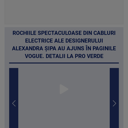
ROCHIILE SPECTACULOASE DIN CABLURI
ELECTRICE ALE DESIGNERULUI
ALEXANDRA ȘIPA AU AJUNS ÎN PAGINILE
VOGUE. DETALII LA PRO VERDE