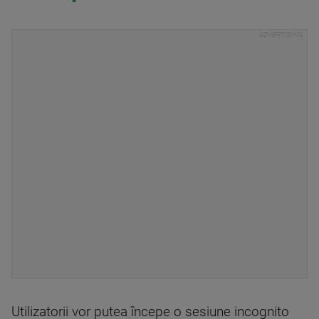
Utilizatorii vor putea începe o sesiune incognito