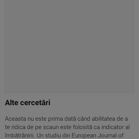
Alte cercetări
Aceasta nu este prima dată când abilitatea de a
te ridica de pe scaun este folosită ca indicator al
îmbătrânirii. Un studiu din European Journal of