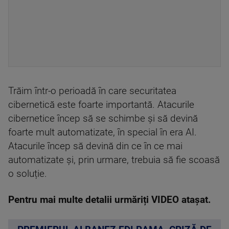
Trăim într-o perioadă în care securitatea
cibernetică este foarte importantă. Atacurile
cibernetice încep să se schimbe și să devină
foarte mult automatizate, în special în era AI.
Atacurile încep să devină din ce în ce mai
automatizate și, prin urmare, trebuia să fie scoasă
o soluție.
Pentru mai multe detalii urmăriți VIDEO atașat.