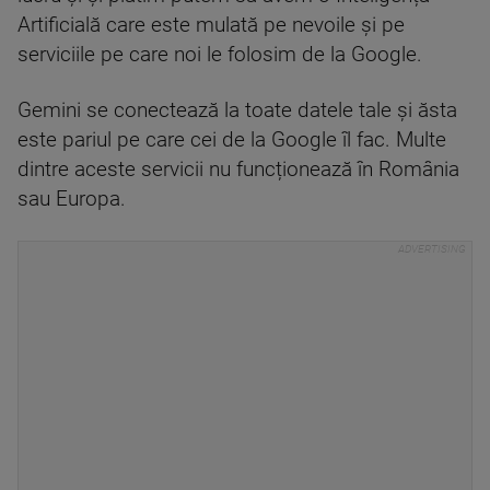
Artificială care este mulată pe nevoile și pe
serviciile pe care noi le folosim de la Google.
Gemini se conectează la toate datele tale și ăsta
este pariul pe care cei de la Google îl fac. Multe
dintre aceste servicii nu funcționează în România
sau Europa.