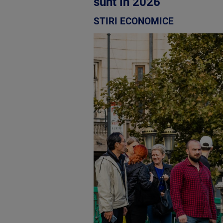
sunt în 2026
STIRI ECONOMICE