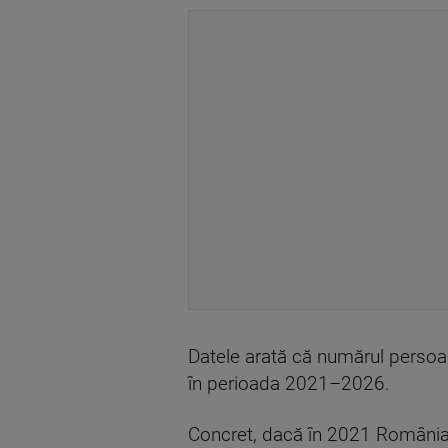
Datele arată că numărul persoan
în perioada 2021–2026.
Concret, dacă în 2021 România 