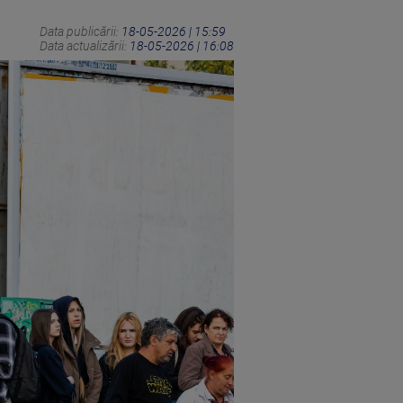
Data publicării:
18-05-2026 | 15:59
Data actualizării:
18-05-2026 | 16:08