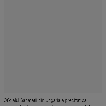
Oficialul Sănătății din Ungaria a precizat că