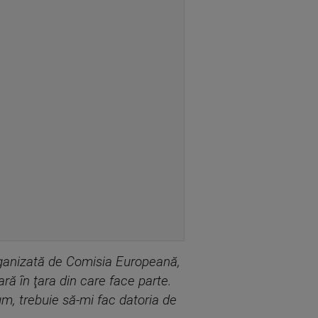
organizată de Comisia Europeană,
ră în ţara din care face parte.
m, trebuie să-mi fac datoria de