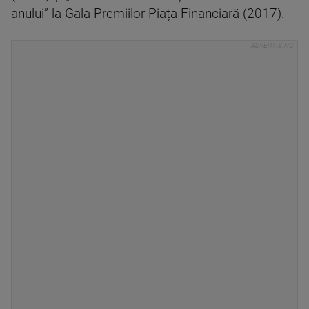
anului” la Gala Premiilor Piața Financiară (2017).