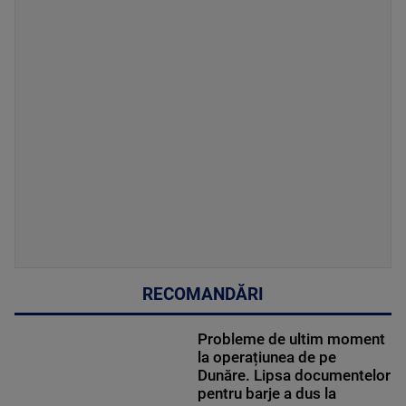
RECOMANDĂRI
Probleme de ultim moment
la operațiunea de pe
Dunăre. Lipsa documentelor
pentru barje a dus la