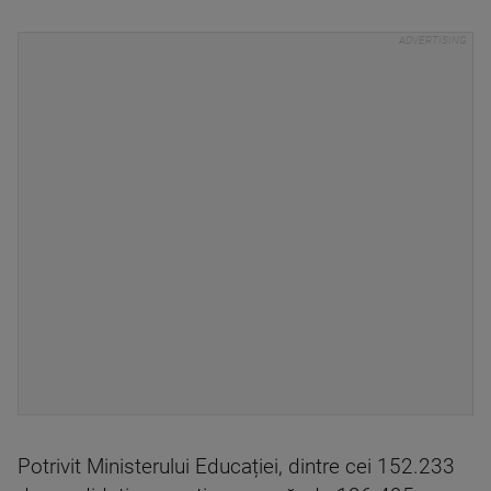
Potrivit Ministerului Educației, dintre cei 152.233