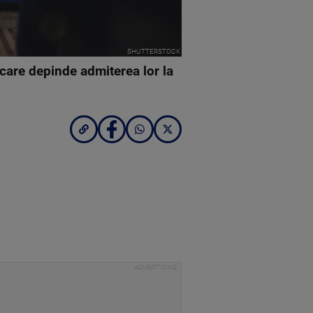
SHUTTERSTOCK
 care depinde admiterea lor la