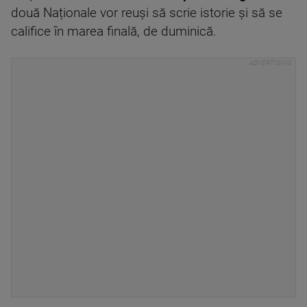
două Naționale vor reuși să scrie istorie și să se
califice în marea finală, de duminică.