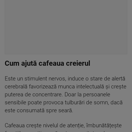
Cum ajută cafeaua creierul
Este un stimulent nervos, induce o stare de alertă
cerebrală favorizează munca intelectuală și crește
puterea de concentrare. Doar la persoanele
sensibile poate provoca tulburări de somn, dacă
este consumată spre seară.
Cafeaua crește nivelul de atenție, îmbunătățește