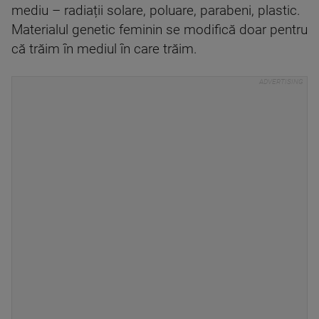
mediu – radiații solare, poluare, parabeni, plastic.
Materialul genetic feminin se modifică doar pentru
că trăim în mediul în care trăim.