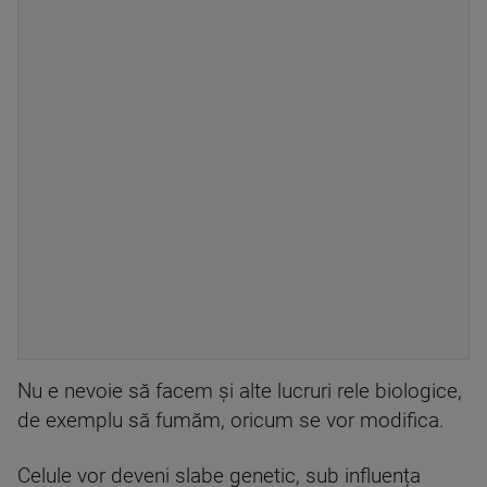
Nu e nevoie să facem și alte lucruri rele biologice,
de exemplu să fumăm, oricum se vor modifica.
Celule vor deveni slabe genetic, sub influența