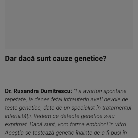
Dar dacă sunt cauze genetice?
Dr. Ruxandra Dumitrescu:
”La avorturi spontane
repetate, la deces fetal intrauterin aveți nevoie de
teste genetice, date de un specialist în tratamentul
infertilității. Vedem ce defecte genetice s-au
exprimat. Dacă sunt, vom forma embrioni în vitro.
Aceștia se testează genetic înainte de a fi puși în