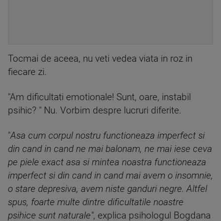
Tocmai de aceea, nu veti vedea viata in roz in
fiecare zi.
"Am dificultati emotionale! Sunt, oare, instabil
psihic? " Nu. Vorbim despre lucruri diferite.
"
Asa cum corpul nostru functioneaza imperfect si
din cand in cand ne mai balonam, ne mai iese ceva
pe piele exact asa si mintea noastra functioneaza
imperfect si din cand in cand mai avem o insomnie,
o stare depresiva, avem niste ganduri negre. Altfel
spus, foarte multe dintre dificultatile noastre
psihice sunt naturale"
, explica psihologul Bogdana