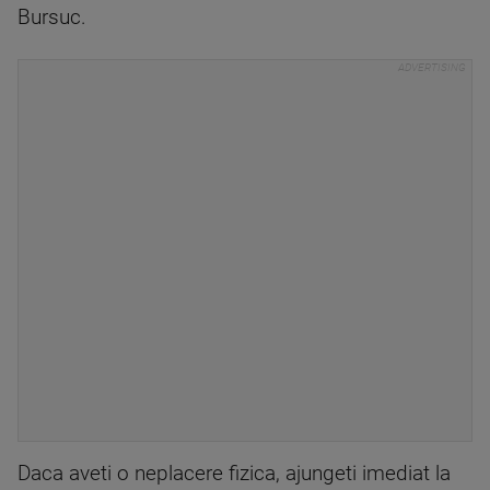
Bursuc.
Daca aveti o neplacere fizica, ajungeti imediat la