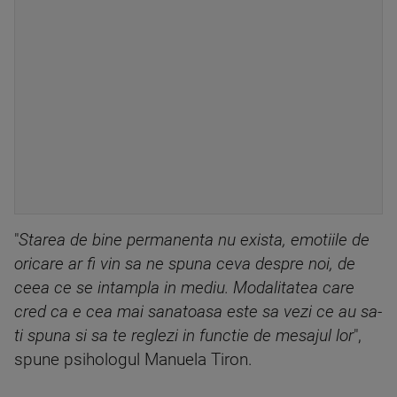
"
Starea de bine permanenta nu exista, emotiile de
oricare ar fi vin sa ne spuna ceva despre noi, de
ceea ce se intampla in mediu. Modalitatea care
cred ca e cea mai sanatoasa este sa vezi ce au sa-
ti spuna si sa te reglezi in functie de mesajul lor
",
spune psihologul Manuela Tiron.