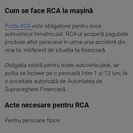
Cum se face RCA la mașină
Polița RCA
este obligatorie pentru orice
autovehicul înmatriculat. RCA-ul acoperă pagubele
produse altor persoane în urma unui accident din
vina ta, indiferent de situația ta financiară.
Obligația există pentru toate autovehiculele, iar
polița se încheie pe o perioadă între 1 și 12 luni, la
o societate autorizată de Autoritatea de
Supraveghere Financiară.
Acte necesare pentru RCA
Pentru persoane fizice: