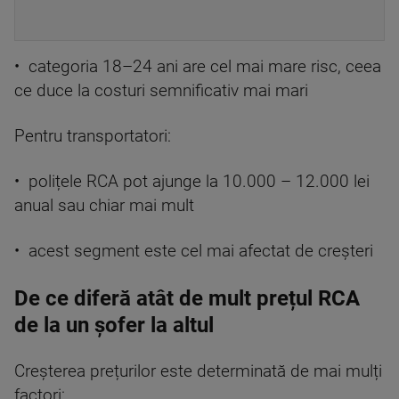
• categoria 18–24 ani are cel mai mare risc, ceea
ce duce la costuri semnificativ mai mari
Pentru transportatori:
• polițele RCA pot ajunge la 10.000 – 12.000 lei
anual sau chiar mai mult
• acest segment este cel mai afectat de creșteri
De ce diferă atât de mult prețul RCA
de la un șofer la altul
Creșterea prețurilor este determinată de mai mulți
factori: