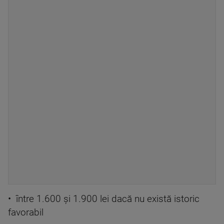
• între 1.600 și 1.900 lei dacă nu există istoric
favorabil