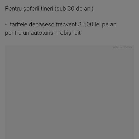
Pentru șoferii tineri (sub 30 de ani):
• tarifele depășesc frecvent 3.500 lei pe an
pentru un autoturism obișnuit