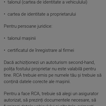
• talonul (cartea de identitate a vehiculului)
• cartea de identitate a proprietarului
Pentru persoane juridice:
• talonul mașinii
• certificatul de înregistrare al firmei
Dacă achiziționezi un autoturism second-hand,
polița fostului proprietar nu este valabilă pentru
tine. RCA trebuie emis pe numele tău și trebuie să
conțină datele corecte ale mașinii.
Pentru a face RCA, trebuie să alegi un asigurator
autorizat, să prezinți documentele necesare, să