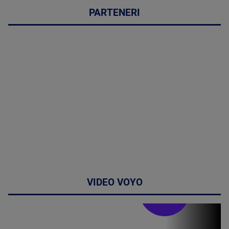
PARTENERI
VIDEO VOYO