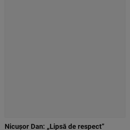
Nicușor Dan: „Lipsă de respect”