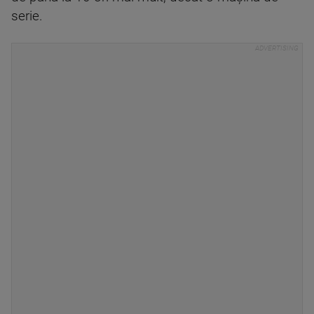
serie.