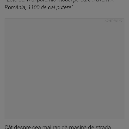
România, 1100 de cai putere”.
Cât despre cea mai rapidă mașină de stradă...