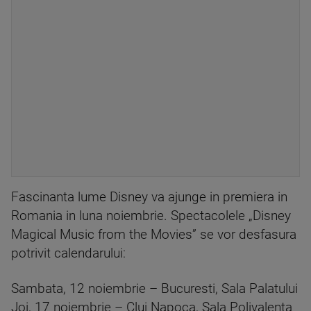
Fascinanta lume Disney va ajunge in premiera in
Romania in luna noiembrie. Spectacolele „Disney
Magical Music from the Movies” se vor desfasura
potrivit calendarului:
Sambata, 12 noiembrie – Bucuresti, Sala Palatului
Joi, 17 noiembrie – Cluj Napoca, Sala Polivalenta