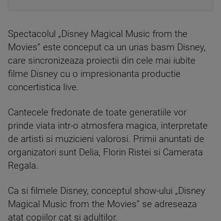
Spectacolul „Disney Magical Music from the
Movies” este conceput ca un urias basm Disney,
care sincronizeaza proiectii din cele mai iubite
filme Disney cu o impresionanta productie
concertistica live.
Cantecele fredonate de toate generatiile vor
prinde viata intr-o atmosfera magica, interpretate
de artisti si muzicieni valorosi. Primii anuntati de
organizatori sunt Delia, Florin Ristei si Camerata
Regala.
Ca si filmele Disney, conceptul show-ului „Disney
Magical Music from the Movies” se adreseaza
atat copiilor cat si adultilor.