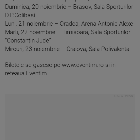
Duminica, 20 noiembrie – Brasov, Sala Sporturilor
D.P.Colibasi
Luni, 21 noiembrie – Oradea, Arena Antonie Alexe
Marti, 22 noiembrie – Timisoara, Sala Sporturilor
“Constantin Jude”
Mircuri, 23 noiembrie – Craiova, Sala Polivalenta
Biletele se gasesc pe www.eventim.ro si in
reteaua Eventim.