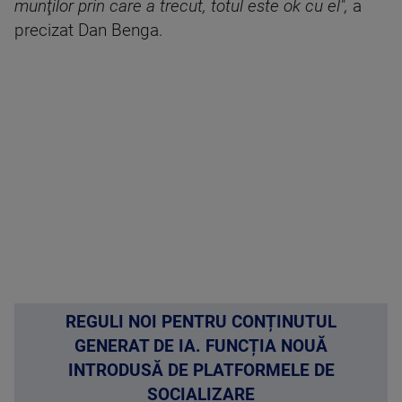
munţilor prin care a trecut, totul este ok cu el",
a
precizat Dan Benga.
REGULI NOI PENTRU CONȚINUTUL
GENERAT DE IA. FUNCȚIA NOUĂ
INTRODUSĂ DE PLATFORMELE DE
SOCIALIZARE