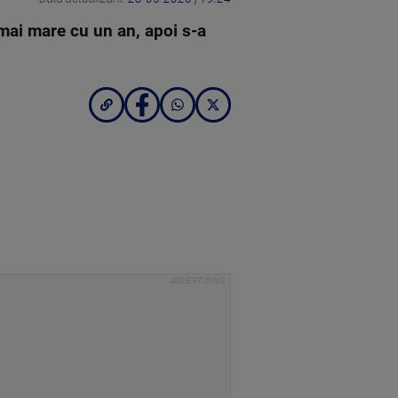
 mai mare cu un an, apoi s-a