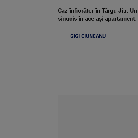
Caz înfiorător în Târgu Jiu. Un
sinucis în același apartament.
GIGI CIUNCANU