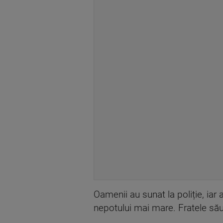
Oamenii au sunat la poliție, iar a
nepotului mai mare. Fratele său