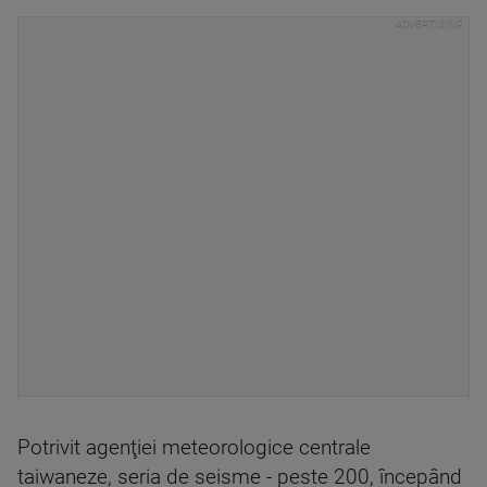
Potrivit agenţiei meteorologice centrale
taiwaneze, seria de seisme - peste 200, începând