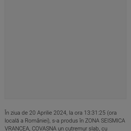
În ziua de 20 Aprilie 2024, la ora 13:31:25 (ora
locală a României), s-a produs în ZONA SEISMICA
VRANCEA, COVASNA un cutremur slab, cu