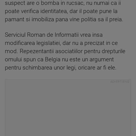
suspect are o bomba in rucsac, nu numai ca ii
poate verifica identitatea, dar il poate pune la
pamant si imobiliza pana vine politia sa il preia.
Serviciul Roman de Informatii vrea insa
modificarea legislatiei, dar nu a precizat in ce
mod. Repezentantii asociatiilor pentru drepturile
omului spun ca Belgia nu este un argument
pentru schimbarea unor legi, oricare ar fi ele.