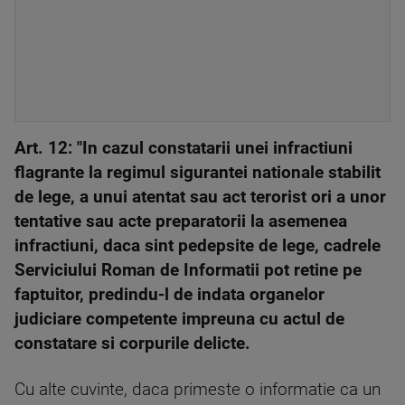
Art. 12: "In cazul constatarii unei infractiuni
flagrante la regimul sigurantei nationale stabilit
de lege, a unui atentat sau act terorist ori a unor
tentative sau acte preparatorii la asemenea
infractiuni, daca sint pedepsite de lege, cadrele
Serviciului Roman de Informatii pot retine pe
faptuitor, predindu-l de indata organelor
judiciare competente impreuna cu actul de
constatare si corpurile delicte.
Cu alte cuvinte, daca primeste o informatie ca un