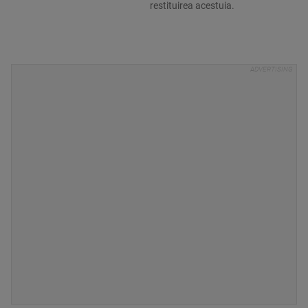
restituirea acestuia.