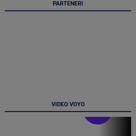
PARTENERI
VIDEO VOYO