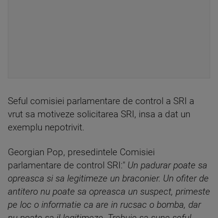
Seful comisiei parlamentare de control a SRI a
vrut sa motiveze solicitarea SRI, insa a dat un
exemplu nepotrivit.
Georgian Pop, presedintele Comisiei
parlamentare de control SRI:"
Un padurar poate sa
opreasca si sa legitimeze un braconier. Un ofiter de
antitero nu poate sa opreasca un suspect, primeste
pe loc o informatie ca are in rucsac o bomba, dar