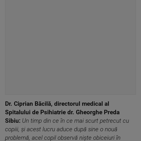
Dr. Ciprian Băcilă, directorul medical al
Spitalului de Psihiatrie dr. Gheorghe Preda
Sibiu:
Un timp din ce în ce mai scurt petrecut cu
copiii, și acest lucru aduce după sine o nouă
problemă, acel copil observă niște obiceiuri în