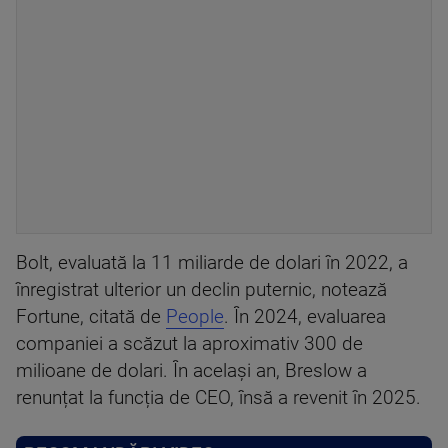
Bolt, evaluată la 11 miliarde de dolari în 2022, a
înregistrat ulterior un declin puternic, notează
Fortune, citată de
People
. În 2024, evaluarea
companiei a scăzut la aproximativ 300 de
milioane de dolari. În același an, Breslow a
renunțat la funcția de CEO, însă a revenit în 2025.