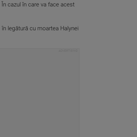
 În cazul în care va face acest
 în legătură cu moartea Halynei