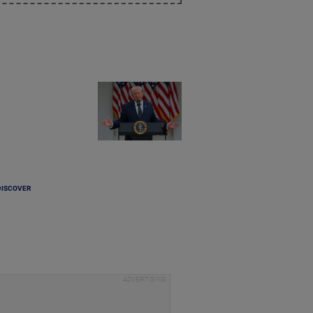
DISCOVER