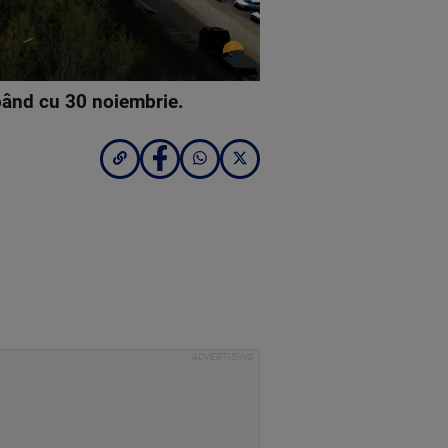
cepând cu 30 noiembrie.