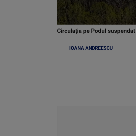
Circulaţia pe Podul suspendat
IOANA ANDREESCU