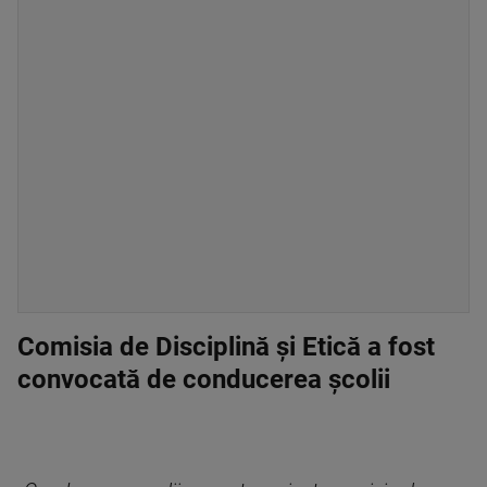
Comisia de Disciplină și Etică a fost
convocată de conducerea școlii