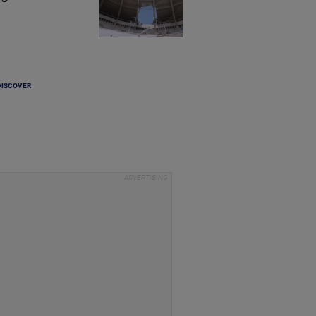
DISCOVER