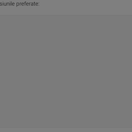
siunile preferate: