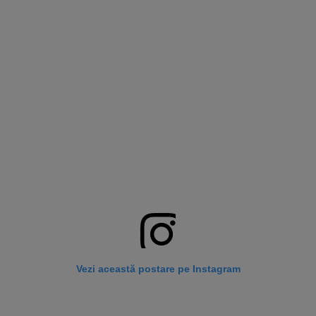
Vezi această postare pe Instagram