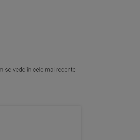
um se vede în cele mai recente