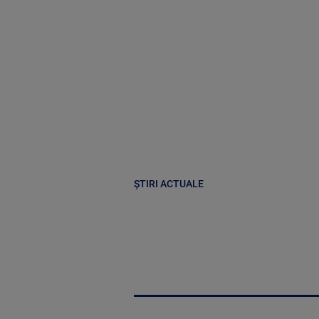
ȘTIRI ACTUALE