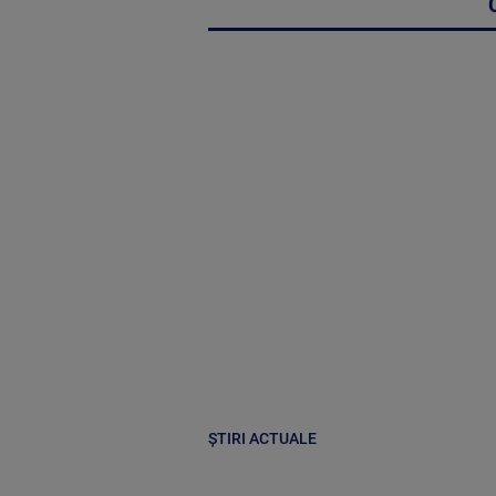
ȘTIRI ACTUALE