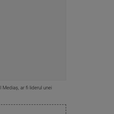
l Mediaş, ar fi liderul unei