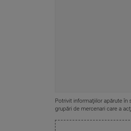
Potrivit informaţiilor apărute în 
grupări de mercenari care a acţ