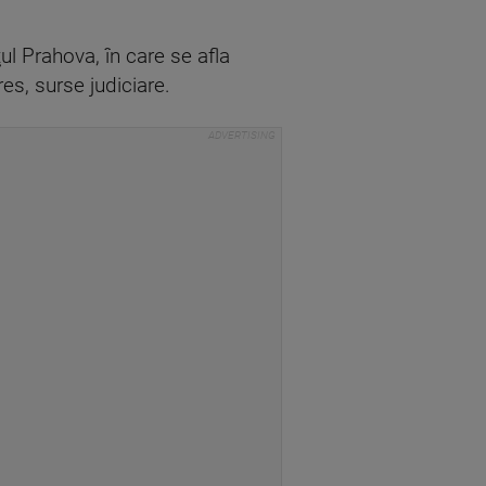
ul Prahova, în care se afla
es, surse judiciare.