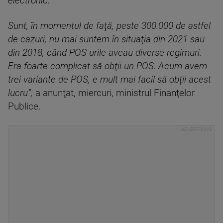
electronic.
Sunt, în momentul de faţă, peste 300.000 de astfel
de cazuri, nu mai suntem în situaţia din 2021 sau
din 2018, când POS-urile aveau diverse regimuri.
Era foarte complicat să obţii un POS. Acum avem
trei variante de POS, e mult mai facil să obţii acest
lucru”,
a anunţat, miercuri, ministrul Finanţelor
Publice.