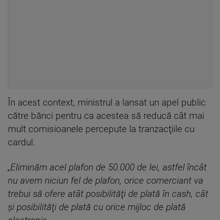
În acest context, ministrul a lansat un apel public
către bănci pentru ca acestea să reducă cât mai
mult comisioanele percepute la tranzacţiile cu
cardul.
„Eliminăm acel plafon de 50.000 de lei, astfel încât
nu avem niciun fel de plafon, orice comerciant va
trebui să ofere atât posibilităţi de plată în cash, cât
şi posibilităţi de plată cu orice mijloc de plată