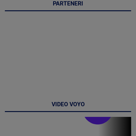
PARTENERI
VIDEO VOYO