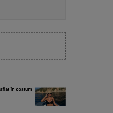
rafiat în costum