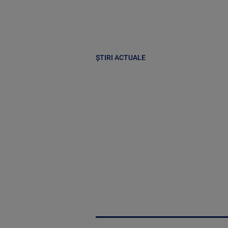
ȘTIRI ACTUALE