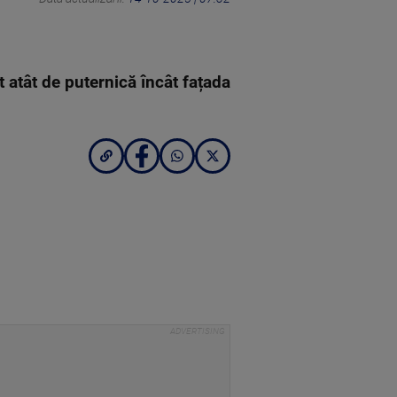
t atât de puternică încât fațada