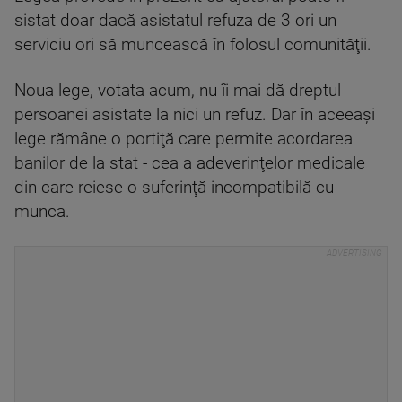
sistat doar dacă asistatul refuza de 3 ori un
serviciu ori să muncească în folosul comunităţii.
Noua lege, votata acum, nu îi mai dă dreptul
persoanei asistate la nici un refuz. Dar în aceeaşi
lege rămâne o portiţă care permite acordarea
banilor de la stat - cea a adeverinţelor medicale
din care reiese o suferinţă incompatibilă cu
munca.