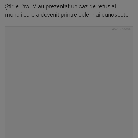
Știrile ProTV au prezentat un caz de refuz al
muncii care a devenit printre cele mai cunoscute: